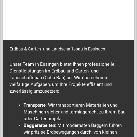
Erdbau & Garten- und Landschaftsbau in Essingen
Unser Team in Essingen bietet Ihnen professionelle
Dienstleistungen im Erdbau und Garten- und
Landschaftsbau (GaLa-Bau) an. Wir übernehmen
vielfältige Aufgaben, um Ihre Projekte effizient und
zuverlässig umzusetzen:
Transporte
: Wir transportieren Materialien und
Maschinen sicher und termingerecht zu Ihrem Bau-
oder Gartenprojekt.
Baggerarbeiten
: Mit modernsten Baggern führen
wir präzise Erdbewegungen durch, von kleinen