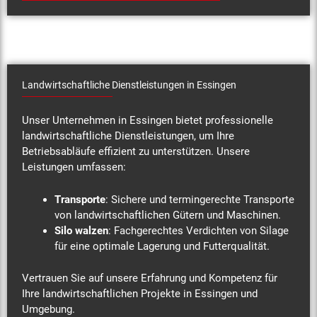
Landwirtschaftliche Dienstleistungen in Essingen
Unser Unternehmen in Essingen bietet professionelle
landwirtschaftliche Dienstleistungen, um Ihre
Betriebsabläufe effizient zu unterstützen. Unsere
Leistungen umfassen:
Transporte
: Sichere und termingerechte Transporte
von landwirtschaftlichen Gütern und Maschinen.
Silo walzen
: Fachgerechtes Verdichten von Silage
für eine optimale Lagerung und Futterqualität.
Vertrauen Sie auf unsere Erfahrung und Kompetenz für
Ihre landwirtschaftlichen Projekte in Essingen und
Umgebung.