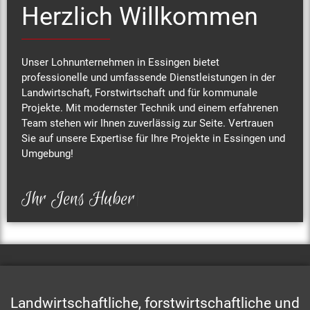
Herzlich Willkommen
Unser Lohnunternehmen in Essingen bietet
professionelle und umfassende Dienstleistungen in der
Landwirtschaft, Forstwirtschaft und für kommunale
Projekte. Mit modernster Technik und einem erfahrenen
Team stehen wir Ihnen zuverlässig zur Seite. Vertrauen
Sie auf unsere Expertise für Ihre Projekte in Essingen und
Umgebung!
Ihr
Jens Huber
|
Landwirtschaftliche, forstwirtschaftliche und