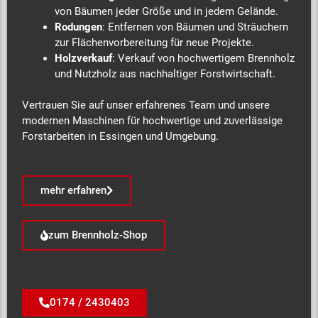
von Bäumen jeder Größe und in jedem Gelände.
Rodungen
: Entfernen von Bäumen und Sträuchern
zur Flächenvorbereitung für neue Projekte.
Holzverkauf
: Verkauf von hochwertigem Brennholz
und Nutzholz aus nachhaltiger Forstwirtschaft.
Vertrauen Sie auf unser erfahrenes Team und unsere
modernen Maschinen für hochwertige und zuverlässige
Forstarbeiten in Essingen und Umgebung.
mehr erfahren
zum Brennholz-Shop
0174 / 2430403