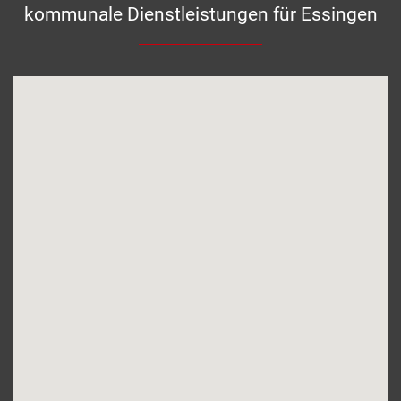
kommunale Dienstleistungen für Essingen