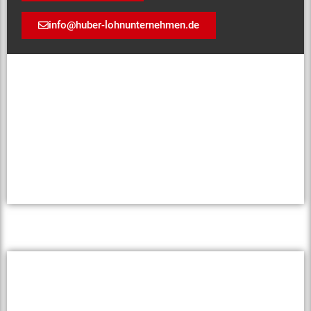
info@huber-lohnunternehmen.de