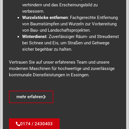
verhindern und das Erscheinungsbild zu
verbessern.
Wurzelstöcke entfernen
: Fachgerechte Entfernung
von Baumstümpfen und Wurzeln zur Vorbereitung
von Bau- und Landschaftsprojekten.
Winterdienst
: Zuverlässiger Räum- und Streudienst
bei Schnee und Eis, um Straßen und Gehwege
sicher begehbar zu halten.
Vertrauen Sie auf unser erfahrenes Team und unsere
modernen Maschinen für hochwertige und zuverlässige
kommunale Dienstleistungen in Essingen.
mehr erfahren
0174 / 2430403