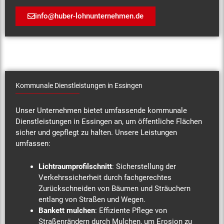
info@huber-lohnunternehmen.de
Kommunale Dienstleistungen in Essingen
Unser Unternehmen bietet umfassende kommunale
Dienstleistungen in Essingen an, um öffentliche Flächen
sicher und gepflegt zu halten. Unsere Leistungen
umfassen:
Lichtraumprofilschnitt
: Sicherstellung der
Verkehrssicherheit durch fachgerechtes
Zurückschneiden von Bäumen und Sträuchern
entlang von Straßen und Wegen.
Bankett mulchen
: Effiziente Pflege von
Straßenrändern durch Mulchen, um Erosion zu