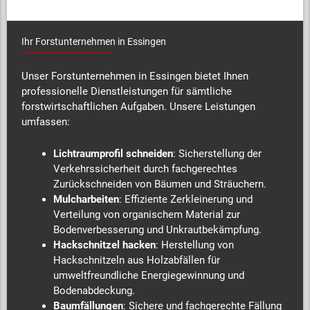
Ihr Forstunternehmen in Essingen
Unser Forstunternehmen in Essingen bietet Ihnen
professionelle Dienstleistungen für sämtliche
forstwirtschaftlichen Aufgaben. Unsere Leistungen
umfassen:
Lichtraumprofil schneiden
: Sicherstellung der
Verkehrssicherheit durch fachgerechtes
Zurückschneiden von Bäumen und Sträuchern.
Mulcharbeiten
: Effiziente Zerkleinerung und
Verteilung von organischem Material zur
Bodenverbesserung und Unkrautbekämpfung.
Hackschnitzel hacken
: Herstellung von
Hackschnitzeln aus Holzabfällen für
umweltfreundliche Energiegewinnung und
Bodenabdeckung.
Baumfällungen
: Sichere und fachgerechte Fällung