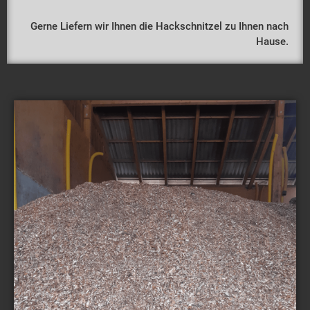
Gerne Liefern wir Ihnen die Hackschnitzel zu Ihnen nach
Hause.