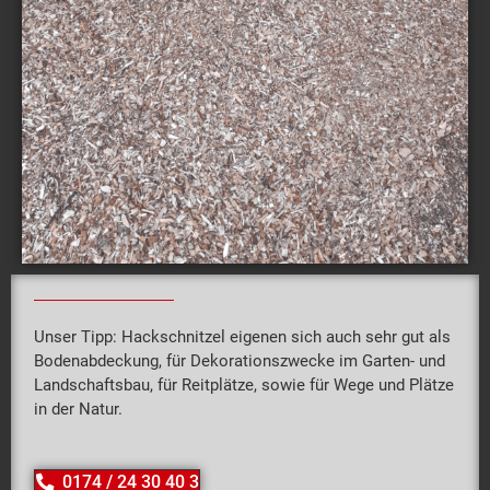
Unser Tipp: Hackschnitzel eigenen sich auch sehr gut als
Bodenabdeckung, für Dekorationszwecke im Garten- und
Landschaftsbau, für Reitplätze, sowie für Wege und Plätze
in der Natur.
0174 / 24 30 40 3