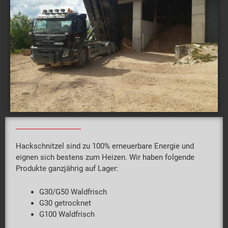
Hackschnitzel sind zu 100% erneuerbare Energie und
eignen sich bestens zum Heizen. Wir haben folgende
Produkte ganzjährig auf Lager:
G30/G50 Waldfrisch
G30 getrocknet
G100 Waldfrisch